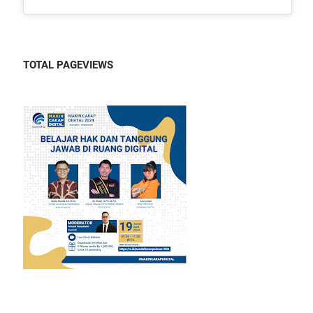
TOTAL PAGEVIEWS