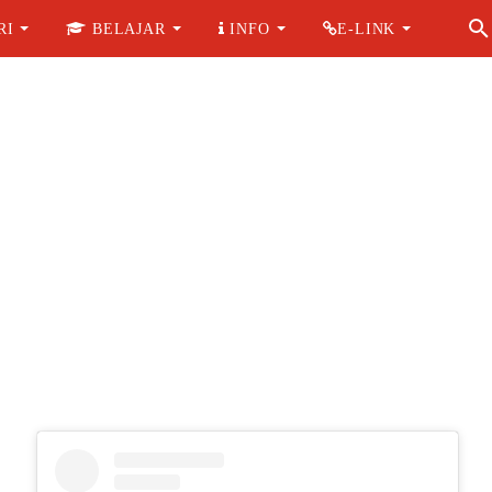
RI
BELAJAR
INFO
E-LINK