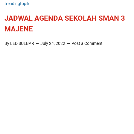
trendingtopik
JADWAL AGENDA SEKOLAH SMAN 3
MAJENE
By LED SULBAR
July 24, 2022
Post a Comment