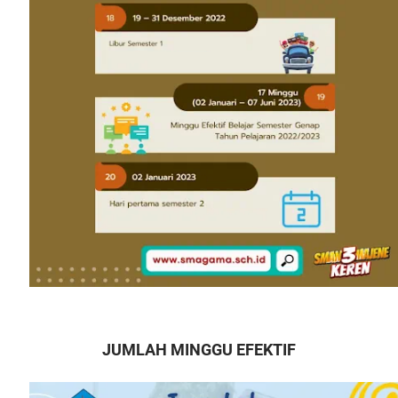
JUMLAH MINGGU EFEKTIF