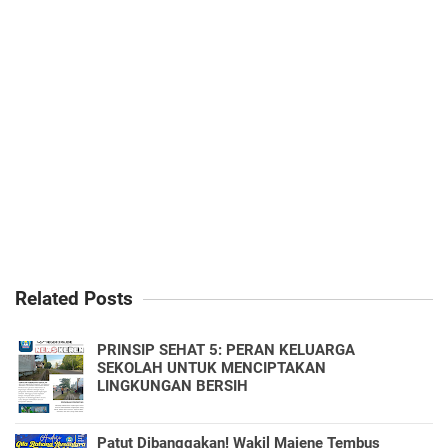
Related Posts
PRINSIP SEHAT 5: PERAN KELUARGA
SEKOLAH UNTUK MENCIPTAKAN
LINGKUNGAN BERSIH
Patut Dibanggakan! Wakil Majene Tembus