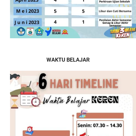
WAKTU BELAJAR