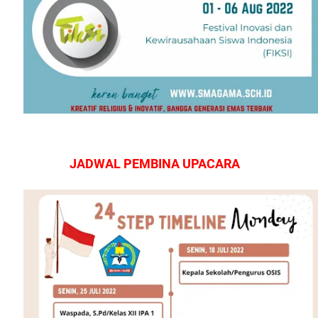
JADWAL PEMBINA UPACARA