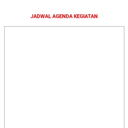
JADWAL AGENDA KEGIATAN