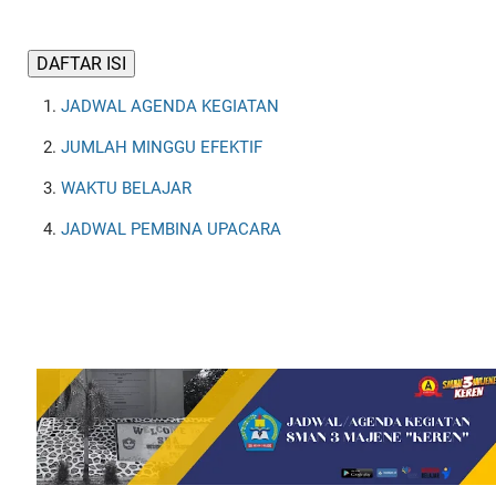
DAFTAR ISI
JADWAL AGENDA KEGIATAN
JUMLAH MINGGU EFEKTIF
WAKTU BELAJAR
JADWAL PEMBINA UPACARA