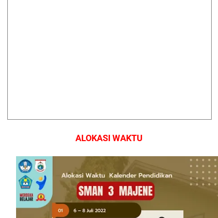
ALOKASI WAKTU