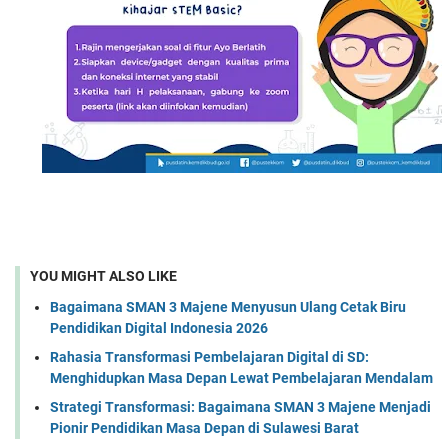
YOU MIGHT ALSO LIKE
Bagaimana SMAN 3 Majene Menyusun Ulang Cetak Biru
Pendidikan Digital Indonesia 2026
Rahasia Transformasi Pembelajaran Digital di SD:
Menghidupkan Masa Depan Lewat Pembelajaran Mendalam
Strategi Transformasi: Bagaimana SMAN 3 Majene Menjadi
Pionir Pendidikan Masa Depan di Sulawesi Barat