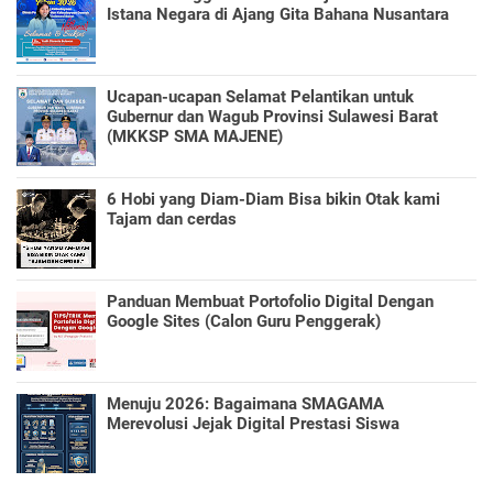
Istana Negara di Ajang Gita Bahana Nusantara
Ucapan-ucapan Selamat Pelantikan untuk
Gubernur dan Wagub Provinsi Sulawesi Barat
(MKKSP SMA MAJENE)
6 Hobi yang Diam-Diam Bisa bikin Otak kami
Tajam dan cerdas
Panduan Membuat Portofolio Digital Dengan
Google Sites (Calon Guru Penggerak)
Menuju 2026: Bagaimana SMAGAMA
Merevolusi Jejak Digital Prestasi Siswa