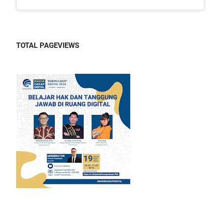
TOTAL PAGEVIEWS