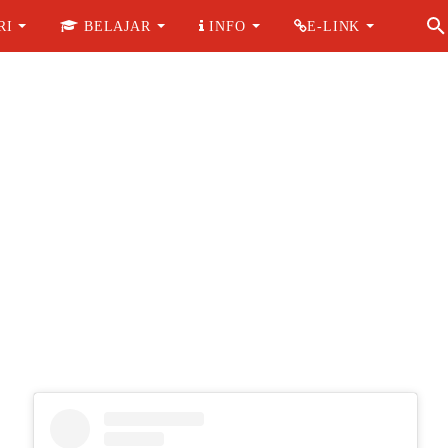
RI
BELAJAR
INFO
E-LINK