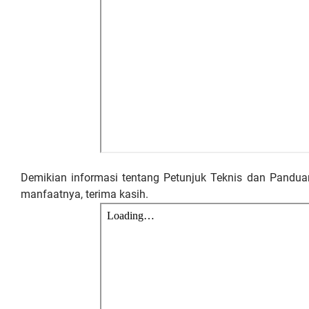
Demikian informasi tentang Petunjuk Teknis dan Pandu
manfaatnya, terima kasih.