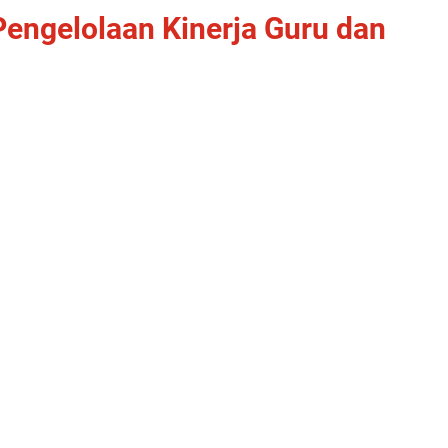
engelolaan Kinerja Guru dan