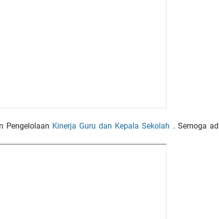
an Pengelolaan
Kinerja Guru dan Kepala Sekolah
. Semoga ad