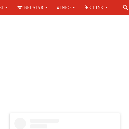
RI
BELAJAR
INFO
E-LINK