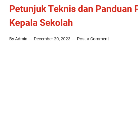
Petunjuk Teknis dan Panduan P
Kepala Sekolah
By Admin
December 20, 2023
Post a Comment