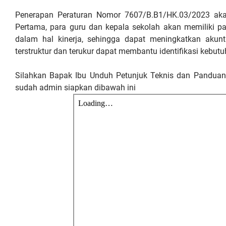
Penerapan Peraturan Nomor 7607/B.B1/HK.03/2023 akan
Pertama, para guru dan kepala sekolah akan memiliki p
dalam hal kinerja, sehingga dapat meningkatkan akunt
terstruktur dan terukur dapat membantu identifikasi kebu
Silahkan Bapak Ibu Unduh Petunjuk Teknis dan Panduan 
sudah admin siapkan dibawah ini