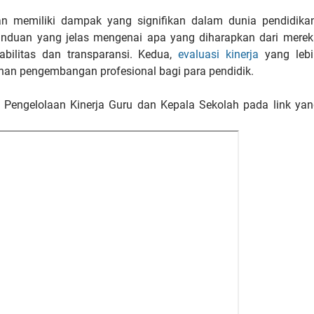
 memiliki dampak yang signifikan dalam dunia pendidikan
anduan yang jelas mengenai apa yang diharapkan dari merek
abilitas dan transparansi. Kedua,
evaluasi kinerja
yang lebi
tuhan pengembangan profesional bagi para pendidik.
Pengelolaan Kinerja Guru dan Kepala Sekolah pada link yan