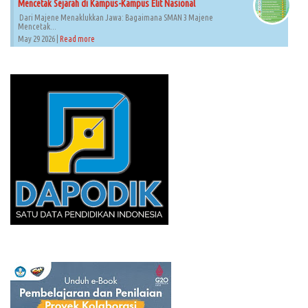
Mencetak Sejarah di Kampus-Kampus Elit Nasional
Dari Majene Menaklukkan Jawa: Bagaimana SMAN 3 Majene
Mencetak...
May 29 2026 |
Read more