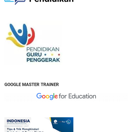
GOOGLE MASTER TRAINER