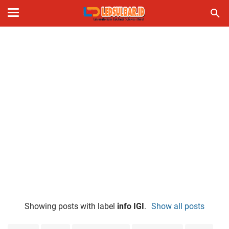
Showing posts with label
info IGI
.
Show all posts