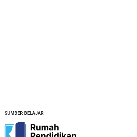
SUMBER BELAJAR