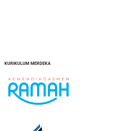
KURIKULUM MERDEKA