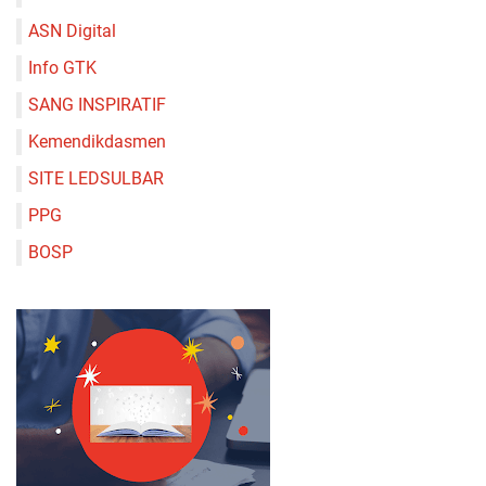
ASN Digital
Info GTK
SANG INSPIRATIF
Kemendikdasmen
SITE LEDSULBAR
PPG
BOSP