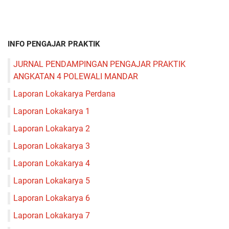
INFO PENGAJAR PRAKTIK
JURNAL PENDAMPINGAN PENGAJAR PRAKTIK
ANGKATAN 4 POLEWALI MANDAR
Laporan Lokakarya Perdana
Laporan Lokakarya 1
Laporan Lokakarya 2
Laporan Lokakarya 3
Laporan Lokakarya 4
Laporan Lokakarya 5
Laporan Lokakarya 6
Laporan Lokakarya 7