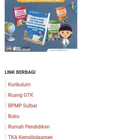
LINK BERBAGI
Kurikulum
Ruang GTK
BPMP Sulbar
Buku
Rumah Pendidikan
TKA Kemdikdasmen