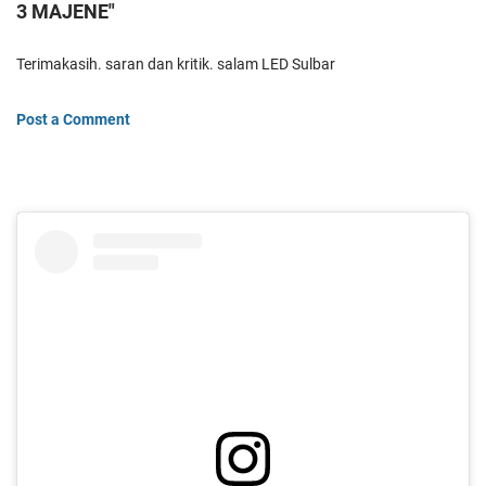
3 MAJENE"
Terimakasih. saran dan kritik. salam LED Sulbar
Post a Comment