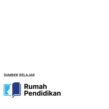
SUMBER BELAJAR