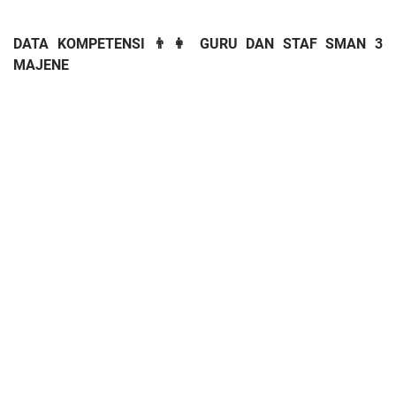
DATA KOMPETENSI 👨👩 GURU DAN STAF SMAN 3
MAJENE