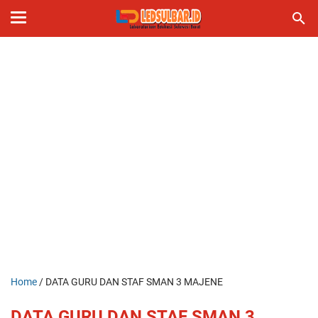
Home
/
DATA GURU DAN STAF SMAN 3 MAJENE
DATA GURU DAN STAF SMAN 3