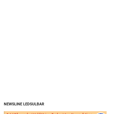
NEWSLINE LEDSULBAR