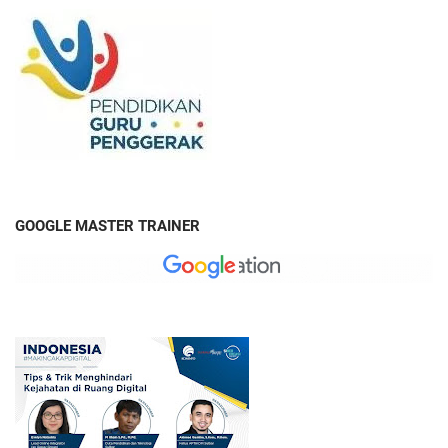
GOOGLE MASTER TRAINER