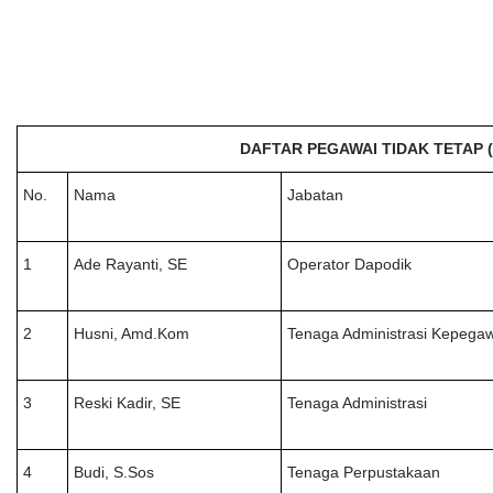
DAFTAR PEGAWAI TIDAK TETAP (
No.
Nama
Jabatan
1
Ade Rayanti, SE
Operator Dapodik
2
Husni, Amd.Kom
Tenaga Administrasi Kepega
3
Reski Kadir, SE
Tenaga Administrasi
4
Budi, S.Sos
Tenaga Perpustakaan