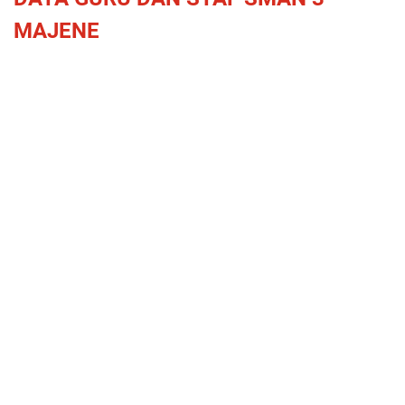
MAJENE