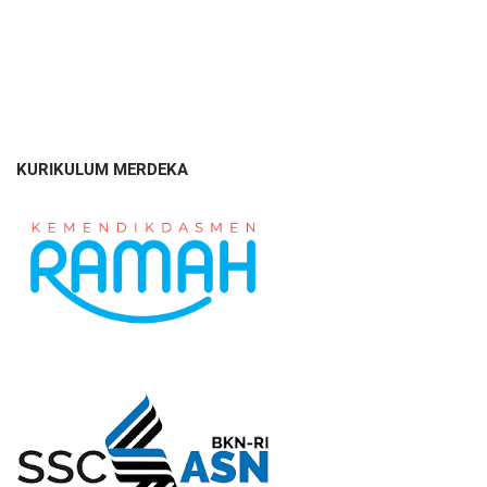
KURIKULUM MERDEKA