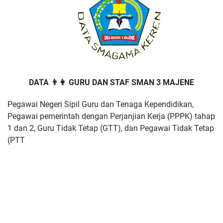
DATA 👨👩 GURU DAN STAF SMAN 3 MAJENE
Pegawai Negeri Sipil Guru dan Tenaga Kependidikan,
Pegawai pemerintah dengan Perjanjian Kerja (PPPK) tahap
1 dan 2, Guru Tidak Tetap (GTT), dan Pegawai Tidak Tetap
(PTT