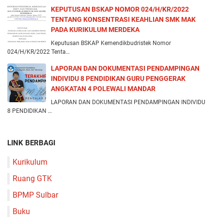
KEPUTUSAN BSKAP NOMOR 024/H/KR/2022
TENTANG KONSENTRASI KEAHLIAN SMK MAK
PADA KURIKULUM MERDEKA
Keputusan BSKAP Kemendikbudristek Nomor
024/H/KR/2022 Tenta…
LAPORAN DAN DOKUMENTASI PENDAMPINGAN
INDIVIDU 8 PENDIDIKAN GURU PENGGERAK
ANGKATAN 4 POLEWALI MANDAR
LAPORAN DAN DOKUMENTASI PENDAMPINGAN INDIVIDU
8 PENDIDIKAN …
LINK BERBAGI
Kurikulum
Ruang GTK
BPMP Sulbar
Buku