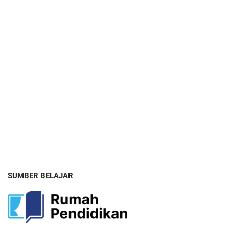
SUMBER BELAJAR