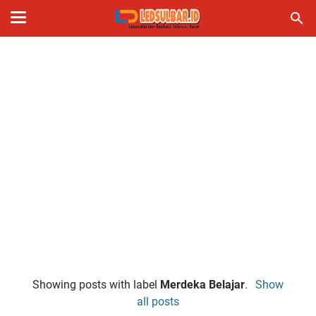
Showing posts with label
Merdeka Belajar
.
Show
all posts