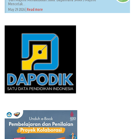
Mencetak...
May 29 2026 |
Read more