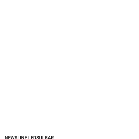
NEWSLINE LEDSULBAR