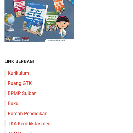
LINK BERBAGI
Kurikulum
Ruang GTK
BPMP Sulbar
Buku
Rumah Pendidikan
TKA Kemdikdasmen