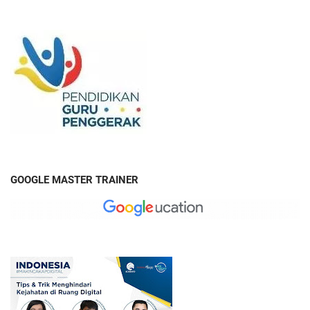
GOOGLE MASTER TRAINER