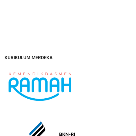
KURIKULUM MERDEKA