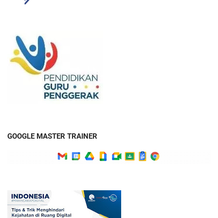
GOOGLE MASTER TRAINER