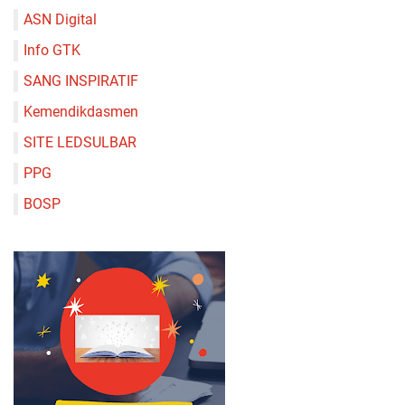
ASN Digital
Info GTK
SANG INSPIRATIF
Kemendikdasmen
SITE LEDSULBAR
PPG
BOSP