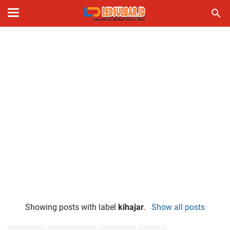
Showing posts with label
kihajar
.
Show all posts