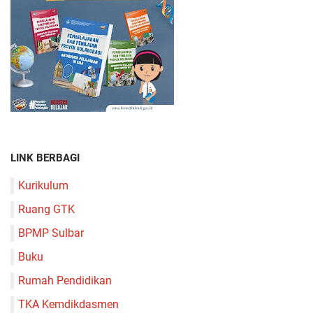
LINK BERBAGI
Kurikulum
Ruang GTK
BPMP Sulbar
Buku
Rumah Pendidikan
TKA Kemdikdasmen