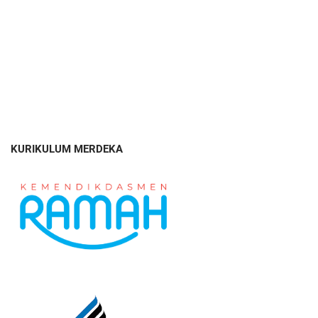
KURIKULUM MERDEKA