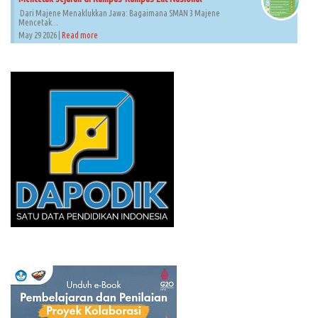
Dari Majene Menaklukkan Jawa: Bagaimana SMAN 3 Majene
Mencetak...
May 29 2026 |
Read more