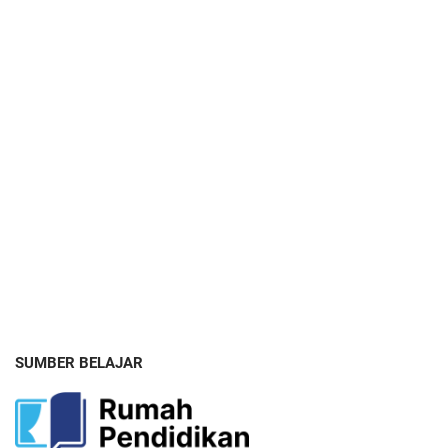
SUMBER BELAJAR