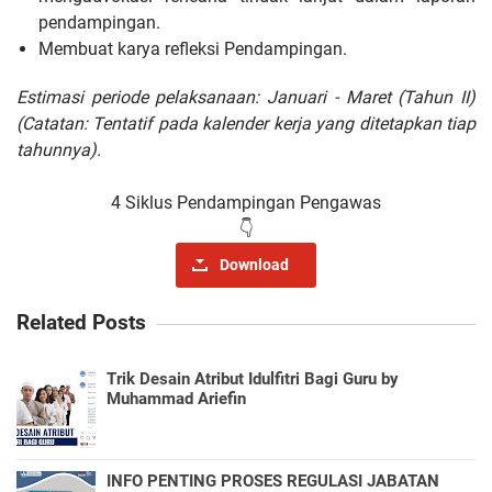
pendampingan.
Membuat karya refleksi Pendampingan.
Estimasi periode pelaksanaan: Januari - Maret (Tahun II)
(Catatan: Tentatif pada kalender kerja yang ditetapkan tiap
tahunnya).
4 Siklus Pendampingan Pengawas
👇
Download
Related Posts
Trik Desain Atribut Idulfitri Bagi Guru by
Muhammad Ariefin
INFO PENTING PROSES REGULASI JABATAN