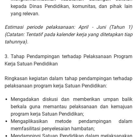
kepada Dinas Pendidikan, komunitas, dan pihak lain
yang relevan.
Estimasi periode pelaksanaan: April - Juni (Tahun 1)
(Catatan: Tentatif pada kalender kerja yang ditetapkan tiap
tahunnya).
3. Tahap Pendampingan terhadap Pelaksanaan Program
Kerja Satuan Pendidikan
Ringkasan kegiatan dalam tahap pendampingan terhadap
pelaksanaan program kerja Satuan Pendidikan:
Mengadakan diskusi dan memberikan umpan balik
berkala guna memantau pelaksanaan dan kemajuan
program kerja Satuan Pendidikan;
Mengaplikasikan metode pendampingan dalam
memfasilitasi penyelesaian hambatan;
Mendampingi Satuan Pendidikan dalam melaksanakan