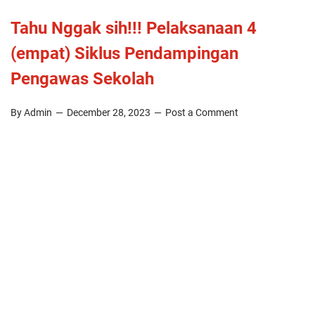
Tahu Nggak sih!!! Pelaksanaan 4
(empat) Siklus Pendampingan
Pengawas Sekolah
By Admin
December 28, 2023
Post a Comment