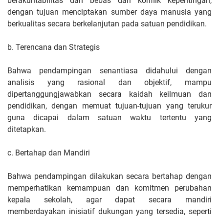
berakuntabilitas dan bebas dari konflik kepentingan,
dengan tujuan menciptakan sumber daya manusia yang
berkualitas secara berkelanjutan pada satuan pendidikan.
b. Terencana dan Strategis
Bahwa pendampingan senantiasa didahului dengan
analisis yang rasional dan objektif, mampu
dipertanggungjawabkan secara kaidah keilmuan dan
pendidikan, dengan memuat tujuan-tujuan yang terukur
guna dicapai dalam satuan waktu tertentu yang
ditetapkan.
c. Bertahap dan Mandiri
Bahwa pendampingan dilakukan secara bertahap dengan
memperhatikan kemampuan dan komitmen perubahan
kepala sekolah, agar dapat secara mandiri
memberdayakan inisiatif dukungan yang tersedia, seperti