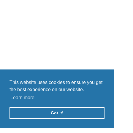
This website uses cookies to ensure you get
the best experience on our website.
Learn more
Got it!