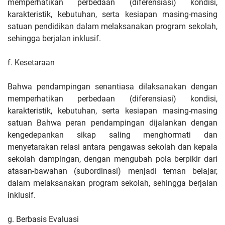
memperhatikan perbedaan (diferensiasi) kondisi,
karakteristik, kebutuhan, serta kesiapan masing-masing
satuan pendidikan dalam melaksanakan program sekolah,
sehingga berjalan inklusif.
f. Kesetaraan
Bahwa pendampingan senantiasa dilaksanakan dengan
memperhatikan perbedaan (diferensiasi) kondisi,
karakteristik, kebutuhan, serta kesiapan masing-masing
satuan Bahwa peran pendampingan dijalankan dengan
kengedepankan sikap saling menghormati dan
menyetarakan relasi antara pengawas sekolah dan kepala
sekolah dampingan, dengan mengubah pola berpikir dari
atasan-bawahan (subordinasi) menjadi teman belajar,
dalam melaksanakan program sekolah, sehingga berjalan
inklusif.
g. Berbasis Evaluasi