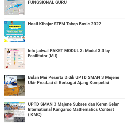
FUNGSIONAL GURU
Hasil Kihajar STEM Tahap Basic 2022
Info jadwal PAKET MODUL 3: Modul 3.3 by
Fasilitator (M.I)
Bulan Mei Peserta Didik UPTD SMAN 3 Mejene
Ukir Prestasi di Berbagai Ajang Kompetisi
UPTD SMAN 3 Majene Sukses dan Keren Gelar
International Kangaroo Mathematics Contest
(IKMC)