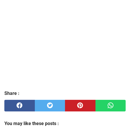
Share :
You may like these posts :