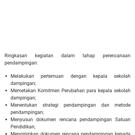
Ringkasan kegiatan dalam tahap perencanaan
pendampingan:
Melakukan pertemuan dengan kepala sekolah
dampingan;
Memetakan Komitmen Perubahan para kepala sekolah
dampingan;
Menentukan strategi pendampingan dan metode
pendampingan;
Menyusun dokumen rencana pendampingan Satuan
Pendidikan;
Mengirimkan dokumen rencana pendampingan kepada