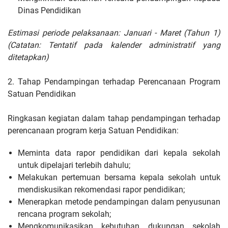
Dinas Pendidikan
Estimasi periode pelaksanaan: Januari - Maret (Tahun 1)
(Catatan: Tentatif pada kalender administratif yang
ditetapkan)
2. Tahap Pendampingan terhadap Perencanaan Program
Satuan Pendidikan
Ringkasan kegiatan dalam tahap pendampingan terhadap
perencanaan program kerja Satuan Pendidikan:
Meminta data rapor pendidikan dari kepala sekolah
untuk dipelajari terlebih dahulu;
Melakukan pertemuan bersama kepala sekolah untuk
mendiskusikan rekomendasi rapor pendidikan;
Menerapkan metode pendampingan dalam penyusunan
rencana program sekolah;
Mengkomunikasikan kebutuhan dukungan sekolah