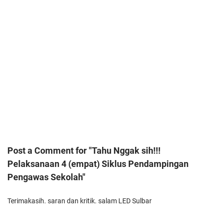
Post a Comment for "Tahu Nggak sih!!!
Pelaksanaan 4 (empat) Siklus Pendampingan
Pengawas Sekolah"
Terimakasih. saran dan kritik. salam LED Sulbar