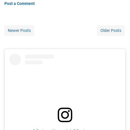
Post a Comment
Newer Posts
Older Posts