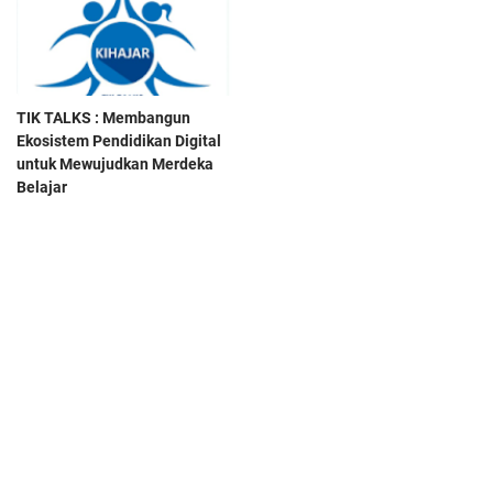
TIK TALKS : Membangun
Ekosistem Pendidikan Digital
untuk Mewujudkan Merdeka
Belajar