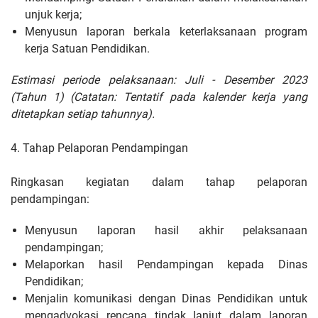
unjuk kerja;
Menyusun laporan berkala keterlaksanaan program
kerja Satuan Pendidikan.
Estimasi periode pelaksanaan: Juli - Desember 2023
(Tahun 1) (Catatan: Tentatif pada kalender kerja yang
ditetapkan setiap tahunnya).
4. Tahap Pelaporan Pendampingan
Ringkasan kegiatan dalam tahap pelaporan
pendampingan:
Menyusun laporan hasil akhir pelaksanaan
pendampingan;
Melaporkan hasil Pendampingan kepada Dinas
Pendidikan;
Menjalin komunikasi dengan Dinas Pendidikan untuk
mengadvokasi rencana tindak lanjut dalam laporan