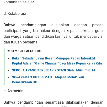
komunitas belajar.
d. Kolaborasi
Bahwa pendampingan dijalankan dengan proses
partisipasi yang bermakna dengan kepala sekolah, guru,
dan warga satuan pendidikan lainnya, untuk mencapai visi
dan tujuan bersama.
YOU MIGHT ALSO LIKE
Bukan Sekadar Layar Besar: Mengapa Papan Interaktif
Digital Adalah "Game Changer" bagi Masa Depan Kelas Kita
SEKOLAH YANG TERJEBAK ROTASI Oleh : Muslimin. M
Siswi Kelas X UPTD SMAN 3 Majene Melakukan
Pemeriksaan HB
e. Asimetris
Bahwa pendampingan senantiasa dilaksanakan dengan