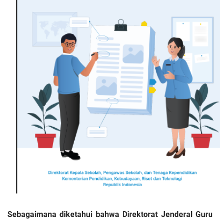
Sebagaimana diketahui bahwa Direktorat Jenderal Guru