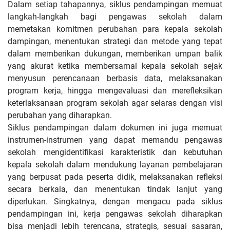
Dalam setiap tahapannya, siklus pendampingan memuat
langkah-langkah bagi pengawas sekolah dalam
memetakan komitmen perubahan para kepala sekolah
dampingan, menentukan strategi dan metode yang tepat
dalam memberikan dukungan, memberikan umpan balik
yang akurat ketika membersamal kepala sekolah sejak
menyusun perencanaan berbasis data, melaksanakan
program kerja, hingga mengevaluasi dan merefleksikan
keterlaksanaan program sekolah agar selaras dengan visi
perubahan yang diharapkan.
Siklus pendampingan dalam dokumen ini juga memuat
instrumen-instrumen yang dapat memandu pengawas
sekolah mengidentifikasi karakteristik dan kebutuhan
kepala sekolah dalam mendukung layanan pembelajaran
yang berpusat pada peserta didik, melaksanakan refleksi
secara berkala, dan menentukan tindak lanjut yang
diperlukan. Singkatnya, dengan mengacu pada siklus
pendampingan ini, kerja pengawas sekolah diharapkan
bisa menjadi lebih terencana, strategis, sesuai sasaran,