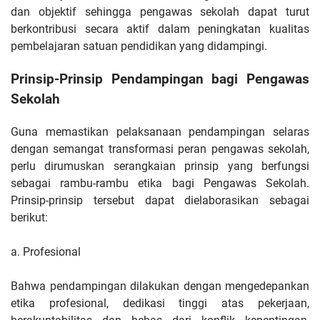
dan objektif sehingga pengawas sekolah dapat turut
berkontribusi secara aktif dalam peningkatan kualitas
pembelajaran satuan pendidikan yang didampingi.
Prinsip-Prinsip Pendampingan bagi Pengawas
Sekolah
Guna memastikan pelaksanaan pendampingan selaras
dengan semangat transformasi peran pengawas sekolah,
perlu dirumuskan serangkaian prinsip yang berfungsi
sebagai rambu-rambu etika bagi Pengawas Sekolah.
Prinsip-prinsip tersebut dapat dielaborasikan sebagai
berikut:
a. Profesional
Bahwa pendampingan dilakukan dengan mengedepankan
etika profesional, dedikasi tinggi atas pekerjaan,