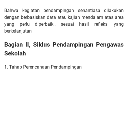
Bahwa kegiatan pendampingan senantiasa dilakukan
dengan berbasiskan data atau kajian mendalam atas area
yang perlu diperbaiki, sesuai hasil refleksi yang
berkelanjutan
Bagian II, Siklus Pendampingan Pengawas
Sekolah
1. Tahap Perencanaan Pendampingan