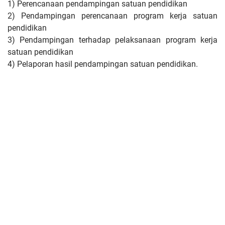
1) Perencanaan pendampingan satuan pendidikan
2) Pendampingan perencanaan program kerja satuan
pendidikan
3) Pendampingan terhadap pelaksanaan program kerja
satuan pendidikan
4) Pelaporan hasil pendampingan satuan pendidikan.