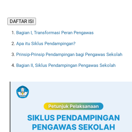
DAFTAR ISI
Bagian I, Transformasi Peran Pengawas
Apa itu Siklus Pendampingan?
Prinsip-Prinsip Pendampingan bagi Pengawas Sekolah
Bagian II, Siklus Pendampingan Pengawas Sekolah