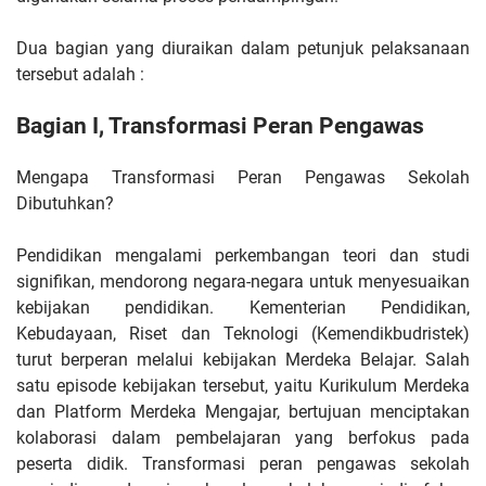
Dua bagian yang diuraikan dalam petunjuk pelaksanaan
tersebut adalah :
Bagian I, Transformasi Peran Pengawas
Mengapa Transformasi Peran Pengawas Sekolah
Dibutuhkan?
Pendidikan mengalami perkembangan teori dan studi
signifikan, mendorong negara-negara untuk menyesuaikan
kebijakan pendidikan. Kementerian Pendidikan,
Kebudayaan, Riset dan Teknologi (Kemendikbudristek)
turut berperan melalui kebijakan Merdeka Belajar. Salah
satu episode kebijakan tersebut, yaitu Kurikulum Merdeka
dan Platform Merdeka Mengajar, bertujuan menciptakan
kolaborasi dalam pembelajaran yang berfokus pada
peserta didik. Transformasi peran pengawas sekolah