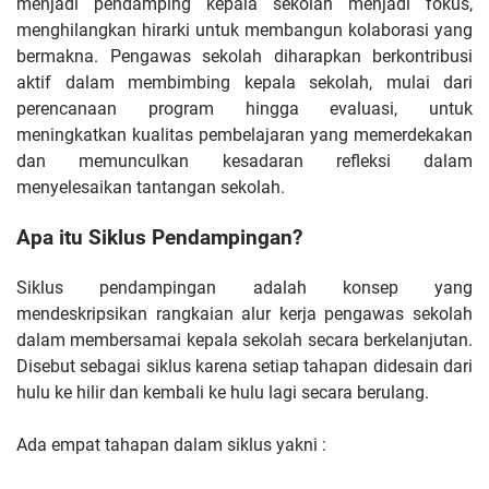
menjadi pendamping kepala sekolah menjadi fokus,
menghilangkan hirarki untuk membangun kolaborasi yang
bermakna. Pengawas sekolah diharapkan berkontribusi
aktif dalam membimbing kepala sekolah, mulai dari
perencanaan program hingga evaluasi, untuk
meningkatkan kualitas pembelajaran yang memerdekakan
dan memunculkan kesadaran refleksi dalam
menyelesaikan tantangan sekolah.
Apa itu Siklus Pendampingan?
Siklus pendampingan adalah konsep yang
mendeskripsikan rangkaian alur kerja pengawas sekolah
dalam membersamai kepala sekolah secara berkelanjutan.
Disebut sebagai siklus karena setiap tahapan didesain dari
hulu ke hilir dan kembali ke hulu lagi secara berulang.
Ada empat tahapan dalam siklus yakni :