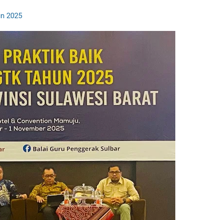
un 2025