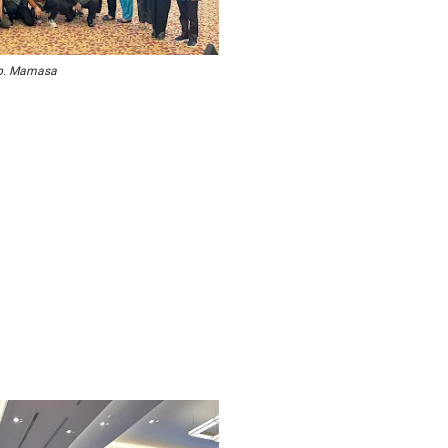
b. Mamasa