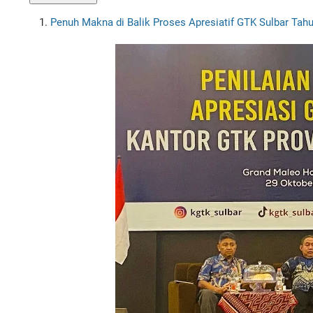
Penuh Makna di Balik Proses Apresiatif GTK Sulbar Tah