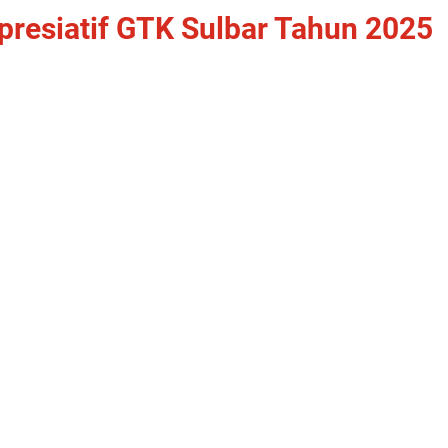
presiatif GTK Sulbar Tahun 2025