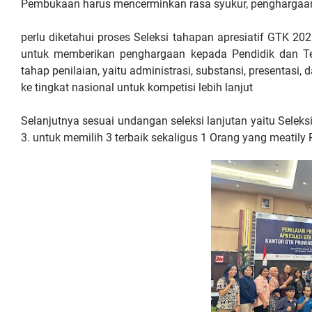
Pembukaan harus mencerminkan rasa syukur, penghargaan 
perlu diketahui proses Seleksi tahapan apresiatif GTK 202
untuk memberikan penghargaan kepada Pendidik dan Te
tahap penilaian, yaitu administrasi, substansi, presentasi
ke tingkat nasional untuk kompetisi lebih lanjut
Selanjutnya sesuai undangan seleksi lanjutan yaitu Selek
3. untuk memilih 3 terbaik sekaligus 1 Orang yang meatily P