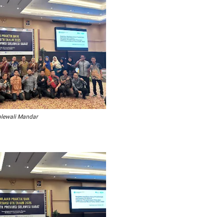
olewali Mandar