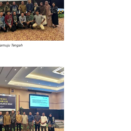
amuju Tengah