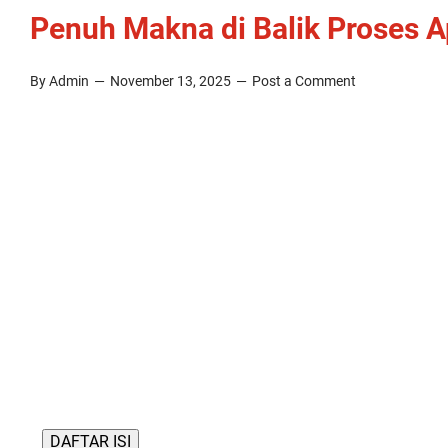
Penuh Makna di Balik Proses A
By Admin
November 13, 2025
Post a Comment
DAFTAR ISI