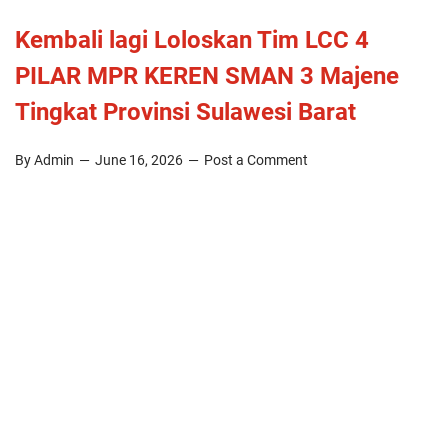
Kembali lagi Loloskan Tim LCC 4
PILAR MPR KEREN SMAN 3 Majene
Tingkat Provinsi Sulawesi Barat
By Admin
June 16, 2026
Post a Comment