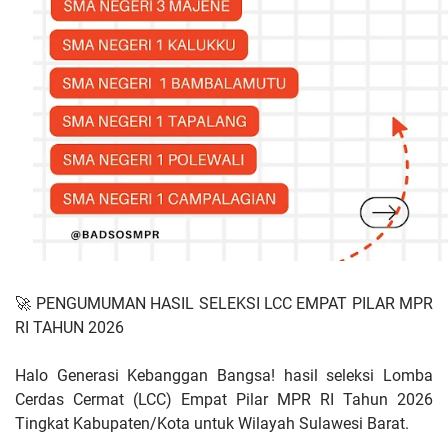
🚀 PENGUMUMAN HASIL SELEKSI LCC EMPAT PILAR MPR
RI TAHUN 2026​
Halo Generasi Kebanggan Bangsa! ​hasil seleksi Lomba
Cerdas Cermat (LCC) Empat Pilar MPR RI Tahun 2026
Tingkat Kabupaten/Kota untuk Wilayah Sulawesi Barat.​