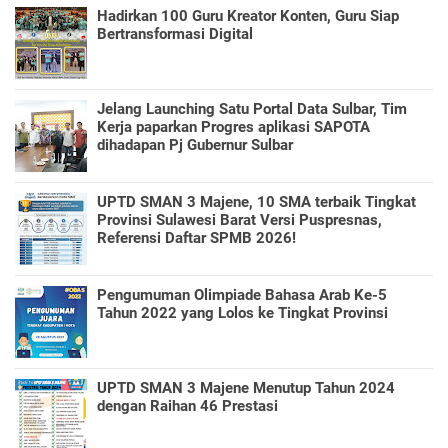
Hadirkan 100 Guru Kreator Konten, Guru Siap
Bertransformasi Digital
Jelang Launching Satu Portal Data Sulbar, Tim
Kerja paparkan Progres aplikasi SAPOTA
dihadapan Pj Gubernur Sulbar
UPTD SMAN 3 Majene, 10 SMA terbaik Tingkat
Provinsi Sulawesi Barat Versi Puspresnas,
Referensi Daftar SPMB 2026!
Pengumuman Olimpiade Bahasa Arab Ke-5
Tahun 2022 yang Lolos ke Tingkat Provinsi
UPTD SMAN 3 Majene Menutup Tahun 2024
dengan Raihan 46 Prestasi