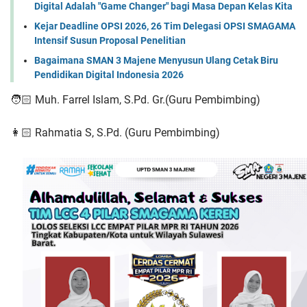
Digital Adalah "Game Changer" bagi Masa Depan Kelas Kita
Kejar Deadline OPSI 2026, 26 Tim Delegasi OPSI SMAGAMA
Intensif Susun Proposal Penelitian
Bagaimana SMAN 3 Majene Menyusun Ulang Cetak Biru
Pendidikan Digital Indonesia 2026
🧑🏻 Muh. Farrel Islam, S.Pd. Gr.(Guru Pembimbing)
👩🏻 Rahmatia S, S.Pd. (Guru Pembimbing)