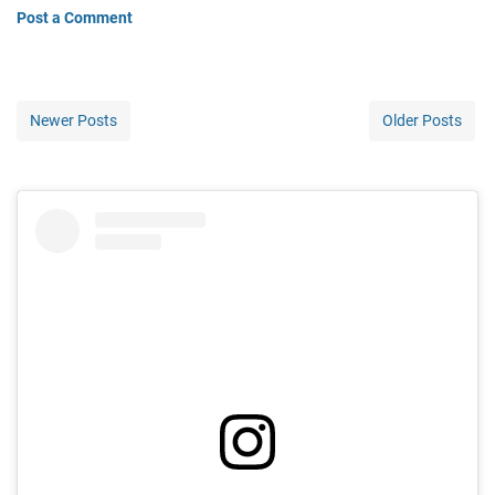
Post a Comment
Newer Posts
Older Posts