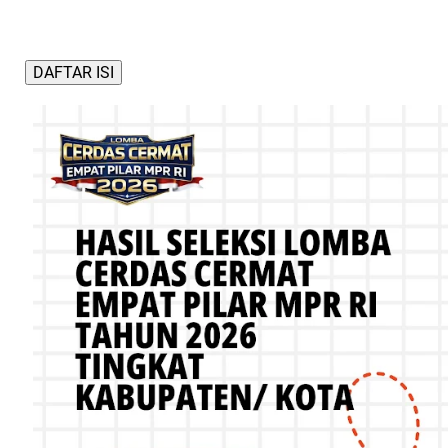
DAFTAR ISI