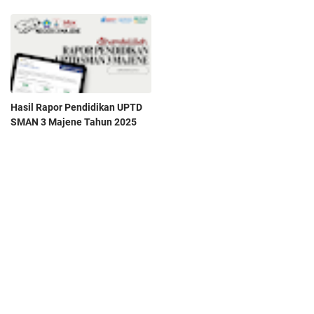
Hasil Rapor Pendidikan UPTD
SMAN 3 Majene Tahun 2025