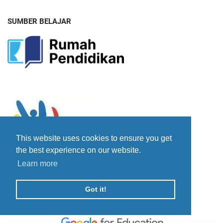
SUMBER BELAJAR
This website uses cookies to ensure you get
the best experience on our website.
Learn more
Got it!
GOOGLE MASTER TRAINER