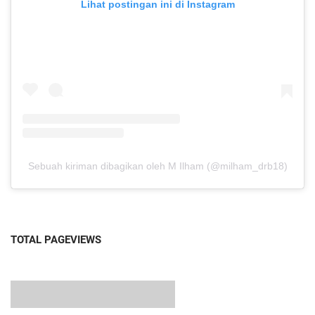
Lihat postingan ini di Instagram
Sebuah kiriman dibagikan oleh M Ilham (@milham_drb18)
TOTAL PAGEVIEWS