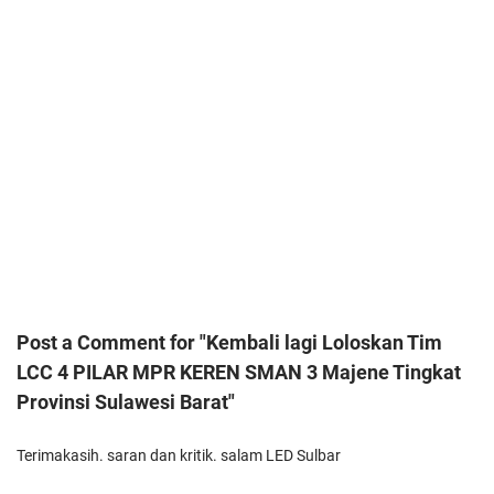
Post a Comment for "Kembali lagi Loloskan Tim
LCC 4 PILAR MPR KEREN SMAN 3 Majene Tingkat
Provinsi Sulawesi Barat"
Terimakasih. saran dan kritik. salam LED Sulbar