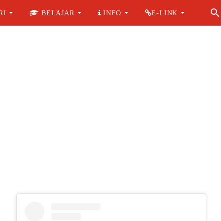
RI
BELAJAR
INFO
E-LINK