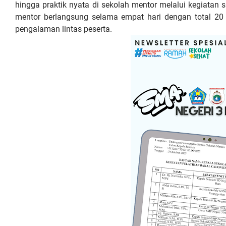
hingga praktik nyata di sekolah mentor melalui kegiatan 
mentor berlangsung selama empat hari dengan total 20 j
pengalaman lintas peserta.