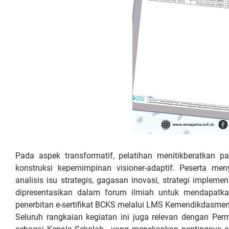
Pada aspek transformatif, pelatihan menitikberatkan pa
konstruksi kepemimpinan visioner-adaptif. Peserta me
analisis isu strategis, gagasan inovasi, strategi impleme
dipresentasikan dalam forum ilmiah untuk mendapatka
penerbitan e-sertifikat BCKS melalui LMS Kemendikdasmen
Seluruh rangkaian kegiatan ini juga relevan dengan 