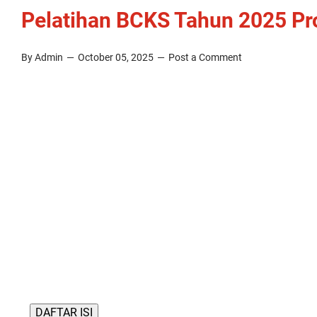
Pelatihan BCKS Tahun 2025 Pro
By Admin
October 05, 2025
Post a Comment
DAFTAR ISI