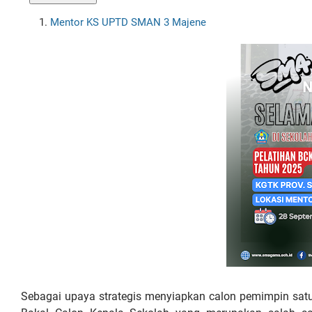
Mentor KS UPTD SMAN 3 Majene
Sebagai upaya strategis menyiapkan calon pemimpin satu