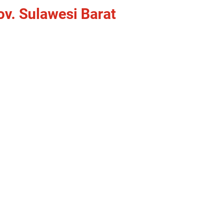
v. Sulawesi Barat