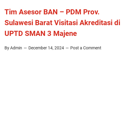
Tim Asesor BAN – PDM Prov.
Sulawesi Barat Visitasi Akreditasi di
UPTD SMAN 3 Majene
By Admin
December 14, 2024
Post a Comment