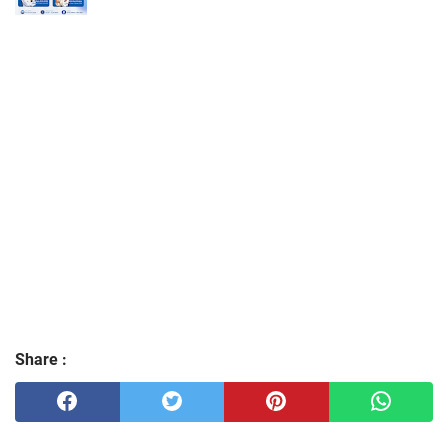
Share :