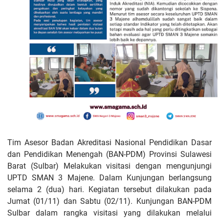
Tim Asesor Badan Akreditasi Nasional Pendidikan Dasar
dan Pendidikan Menengah (BAN-PDM) Provinsi Sulawesi
Barat (Sulbar) Melakukan visitasi dengan mengunjungi
UPTD SMAN 3 Majene. Dalam Kunjungan berlangsung
selama 2 (dua) hari. Kegiatan tersebut dilakukan pada
Jumat (01/11) dan Sabtu (02/11). Kunjungan BAN-PDM
Sulbar dalam rangka visitasi yang dilakukan melalui