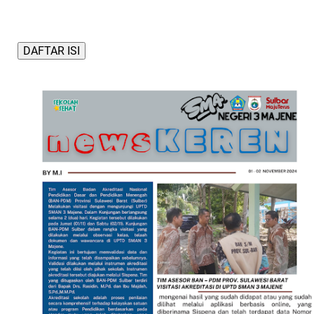
DAFTAR ISI