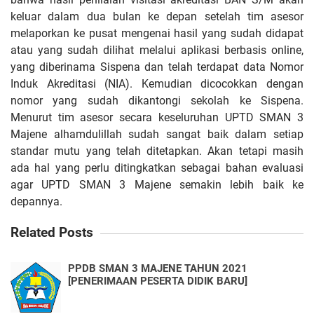
keluar dalam dua bulan ke depan setelah tim asesor
melaporkan ke pusat mengenai hasil yang sudah didapat
atau yang sudah dilihat melalui aplikasi berbasis online,
yang diberinama Sispena dan telah terdapat data Nomor
Induk Akreditasi (NIA). Kemudian dicocokkan dengan
nomor yang sudah dikantongi sekolah ke Sispena.
Menurut tim asesor secara keseluruhan UPTD SMAN 3
Majene alhamdulillah sudah sangat baik dalam setiap
standar mutu yang telah ditetapkan. Akan tetapi masih
ada hal yang perlu ditingkatkan sebagai bahan evaluasi
agar UPTD SMAN 3 Majene semakin lebih baik ke
depannya.
Related Posts
PPDB SMAN 3 MAJENE TAHUN 2021
[PENERIMAAN PESERTA DIDIK BARU]