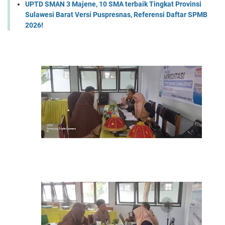
UPTD SMAN 3 Majene, 10 SMA terbaik Tingkat Provinsi
Sulawesi Barat Versi Puspresnas, Referensi Daftar SPMB
2026!