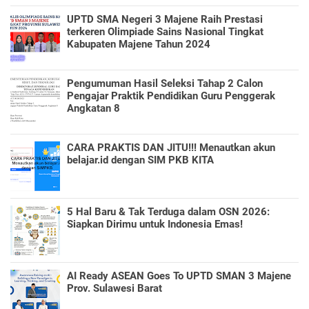
UPTD SMA Negeri 3 Majene Raih Prestasi
terkeren Olimpiade Sains Nasional Tingkat
Kabupaten Majene Tahun 2024
Pengumuman Hasil Seleksi Tahap 2 Calon
Pengajar Praktik Pendidikan Guru Penggerak
Angkatan 8
CARA PRAKTIS DAN JITU!!! Menautkan akun
belajar.id dengan SIM PKB KITA
5 Hal Baru & Tak Terduga dalam OSN 2026:
Siapkan Dirimu untuk Indonesia Emas!
AI Ready ASEAN Goes To UPTD SMAN 3 Majene
Prov. Sulawesi Barat