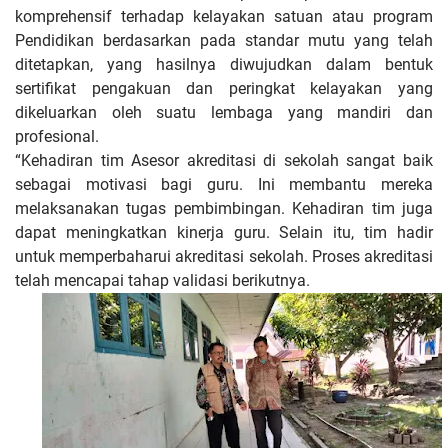
komprehensif terhadap kelayakan satuan atau program
Pendidikan berdasarkan pada standar mutu yang telah
ditetapkan, yang hasilnya diwujudkan dalam bentuk
sertifikat pengakuan dan peringkat kelayakan yang
dikeluarkan oleh suatu lembaga yang mandiri dan
profesional.
“Kehadiran tim Asesor akreditasi di sekolah sangat baik
sebagai motivasi bagi guru. Ini membantu mereka
melaksanakan tugas pembimbingan. Kehadiran tim juga
dapat meningkatkan kinerja guru. Selain itu, tim hadir
untuk memperbaharui akreditasi sekolah. Proses akreditasi
telah mencapai tahap validasi berikutnya.