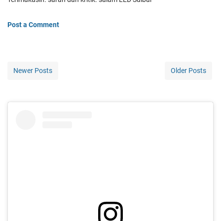
Post a Comment
Newer Posts
Older Posts