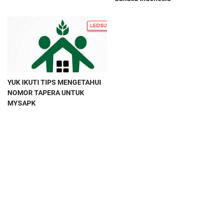
YUK IKUTI TIPS MENGETAHUI
NOMOR TAPERA UNTUK
MYSAPK