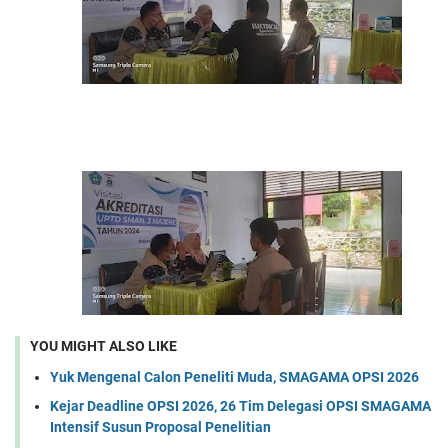
YOU MIGHT ALSO LIKE
Yuk Mengenal Calon Peneliti Muda, SMAGAMA OPSI 2026
Kejar Deadline OPSI 2026, 26 Tim Delegasi OPSI SMAGAMA
Intensif Susun Proposal Penelitian