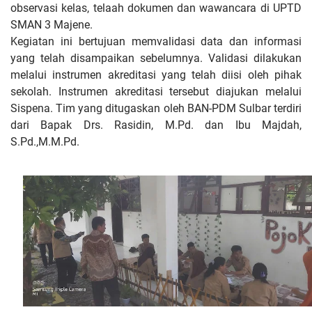
observasi kelas, telaah dokumen dan wawancara di UPTD
SMAN 3 Majene.
Kegiatan ini bertujuan memvalidasi data dan informasi
yang telah disampaikan sebelumnya. Validasi dilakukan
melalui instrumen akreditasi yang telah diisi oleh pihak
sekolah. Instrumen akreditasi tersebut diajukan melalui
Sispena. Tim yang ditugaskan oleh BAN-PDM Sulbar terdiri
dari Bapak Drs. Rasidin, M.Pd. dan Ibu Majdah,
S.Pd.,M.M.Pd.