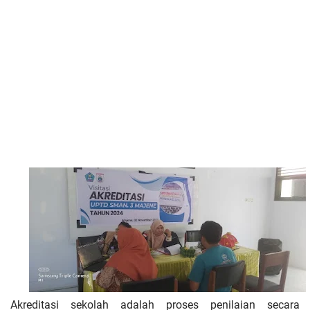
Akreditasi sekolah adalah proses penilaian secara