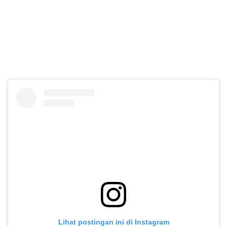
Lihat postingan ini di Instagram