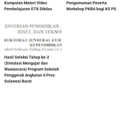
Kumpulan Materi Video
Pengumuman Peserta
Pembelajaran GTK Dikdas
Workshop PKBA bagi KS PS
Hasil Seleksi Tahap ke-2
(Simulasi Mengajar dan
Wawancara) Program Sekolah
Penggerak Angkatan II Prov.
Sulawesi Barat