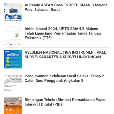
AI Ready ASEAN Goes To UPTD SMAN 3 Majene
Prov. Sulawesi Barat
Akhir Januari 2024, UPTD SMAN 3 Majene
Telah Launching Pemanfaatan Tanda Tangan
Elektronik (TTE)
ASESMEN NASIONAL TIGA INSTRUMEN : AKM,
SURVEI KARAKTER & SURVEI LINGKUNGAN
Pengumuman Kelulusan Hasil Seleksi Tahap 2
Calon Guru Penggerak Angkatan 8
Bimbingan Teknis (Bimtek) Pemanfaatan Papan
Interaktif Digital (PID)