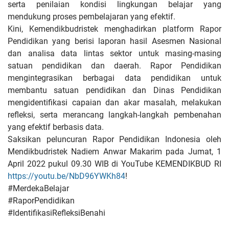
serta penilaian kondisi lingkungan belajar yang
mendukung proses pembelajaran yang efektif.
Kini, Kemendikbudristek menghadirkan platform Rapor
Pendidikan yang berisi laporan hasil Asesmen Nasional
dan analisa data lintas sektor untuk masing-masing
satuan pendidikan dan daerah. Rapor Pendidikan
mengintegrasikan berbagai data pendidikan untuk
membantu satuan pendidikan dan Dinas Pendidikan
mengidentifikasi capaian dan akar masalah, melakukan
refleksi, serta merancang langkah-langkah pembenahan
yang efektif berbasis data.
Saksikan peluncuran Rapor Pendidikan Indonesia oleh
Mendikbudristek Nadiem Anwar Makarim pada Jumat, 1
April 2022 pukul 09.30 WIB di YouTube KEMENDIKBUD RI
https://youtu.be/NbD96YWKh84
!
#MerdekaBelajar
#RaporPendidikan
#IdentifikasiRefleksiBenahi