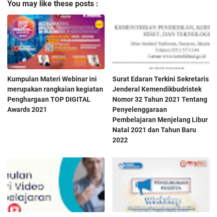
You may like these posts :
Kumpulan Materi Webinar ini
Surat Edaran Terkini Sekretaris
merupakan rangkaian kegiatan
Jenderal Kemendikbudristek
Penghargaan TOP DIGITAL
Nomor 32 Tahun 2021 Tentang
Awards 2021
Penyelenggaraan
Pembelajaran Menjelang Libur
Natal 2021 dan Tahun Baru
2022