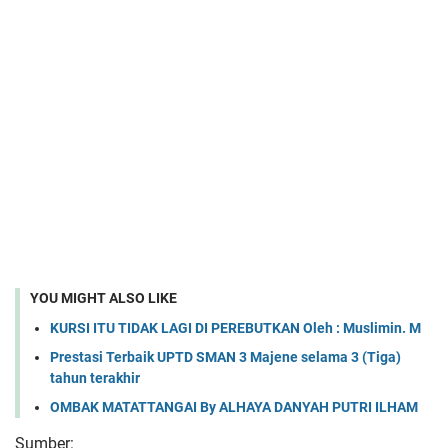
YOU MIGHT ALSO LIKE
KURSI ITU TIDAK LAGI DI PEREBUTKAN Oleh : Muslimin. M
Prestasi Terbaik UPTD SMAN 3 Majene selama 3 (Tiga)
tahun terakhir
OMBAK MATATTANGAI By ALHAYA DANYAH PUTRI ILHAM
Sumber: