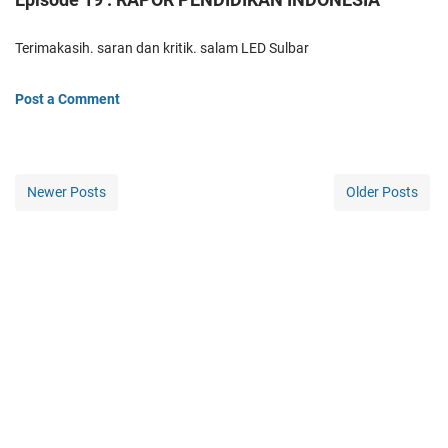
Terimakasih. saran dan kritik. salam LED Sulbar
Post a Comment
Newer Posts
Older Posts