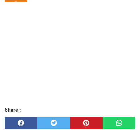
Share :