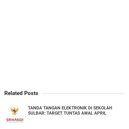
Related Posts
TANDA TANGAN ELEKTRONIK DI SEKOLAH
SULBAR: TARGET TUNTAS AWAL APRIL