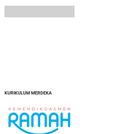
KURIKULUM MERDEKA