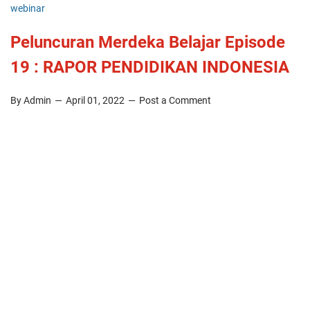
webinar
Peluncuran Merdeka Belajar Episode
19 : RAPOR PENDIDIKAN INDONESIA
By Admin
April 01, 2022
Post a Comment