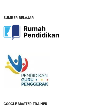
SUMBER BELAJAR
GOOGLE MASTER TRAINER