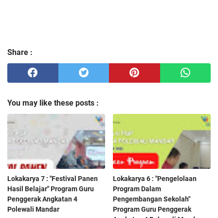
Share :
You may like these posts :
Lokakarya 7 : "Festival Panen
Lokakarya 6 : "Pengelolaan
Hasil Belajar" Program Guru
Program Dalam
Penggerak Angkatan 4
Pengembangan Sekolah"
Polewali Mandar
Program Guru Penggerak