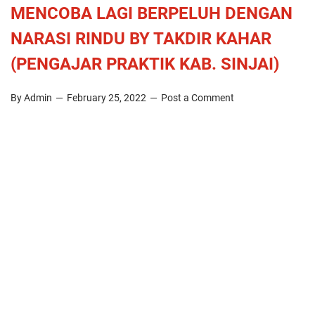
MENCOBA LAGI BERPELUH DENGAN
NARASI RINDU BY TAKDIR KAHAR
(PENGAJAR PRAKTIK KAB. SINJAI)
By Admin
February 25, 2022
Post a Comment