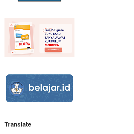
Translate