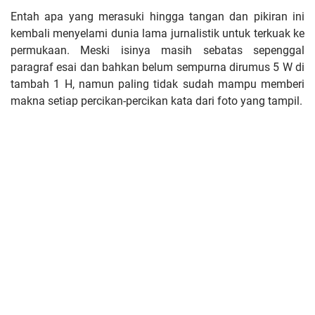
Entah apa yang merasuki hingga tangan dan pikiran ini
kembali menyelami dunia lama jurnalistik untuk terkuak ke
permukaan. Meski isinya masih sebatas sepenggal
paragraf esai dan bahkan belum sempurna dirumus 5 W di
tambah 1 H, namun paling tidak sudah mampu memberi
makna setiap percikan-percikan kata dari foto yang tampil.