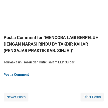
Post a Comment for "MENCOBA LAGI BERPELUH
DENGAN NARASI RINDU BY TAKDIR KAHAR
(PENGAJAR PRAKTIK KAB. SINJAI)"
Terimakasih. saran dan kritik. salam LED Sulbar
Post a Comment
Newer Posts
Older Posts