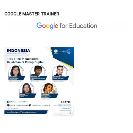
GOOGLE MASTER TRAINER