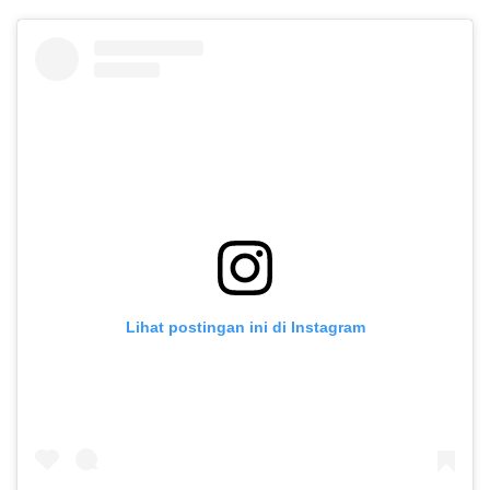
Lihat postingan ini di Instagram