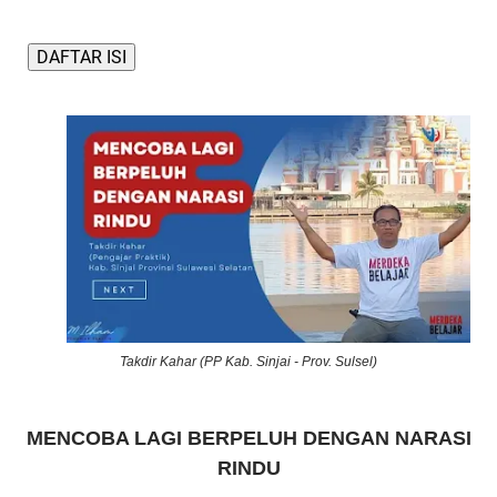
DAFTAR ISI
Takdir Kahar (PP Kab. Sinjai - Prov. Sulsel)
MENCOBA LAGI BERPELUH DENGAN NARASI
RINDU