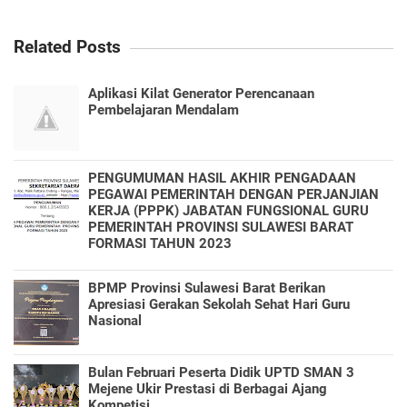
Related Posts
Aplikasi Kilat Generator Perencanaan
Pembelajaran Mendalam
PENGUMUMAN HASIL AKHIR PENGADAAN
PEGAWAI PEMERINTAH DENGAN PERJANJIAN
KERJA (PPPK) JABATAN FUNGSIONAL GURU
PEMERINTAH PROVINSI SULAWESI BARAT
FORMASI TAHUN 2023
BPMP Provinsi Sulawesi Barat Berikan
Apresiasi Gerakan Sekolah Sehat Hari Guru
Nasional
Bulan Februari Peserta Didik UPTD SMAN 3
Mejene Ukir Prestasi di Berbagai Ajang
Kompetisi