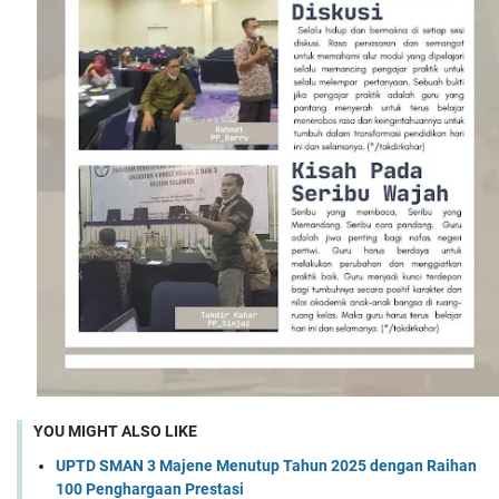
YOU MIGHT ALSO LIKE
UPTD SMAN 3 Majene Menutup Tahun 2025 dengan Raihan
100 Penghargaan Prestasi