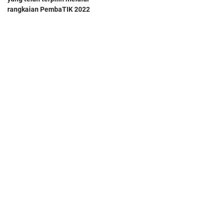
rangkaian PembaTIK 2022