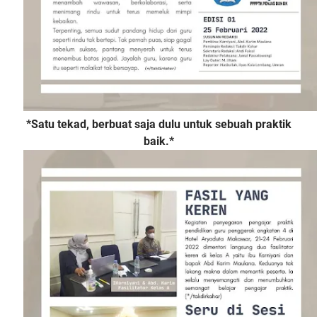
*Satu tekad, berbuat saja dulu untuk sebuah praktik
baik.*