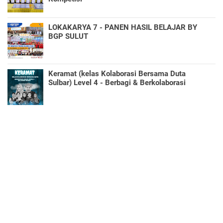
LOKAKARYA 7 - PANEN HASIL BELAJAR BY
BGP SULUT
Keramat (kelas Kolaborasi Bersama Duta
Sulbar) Level 4 - Berbagi & Berkolaborasi