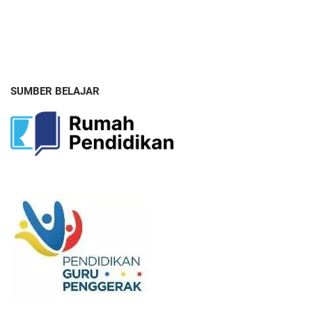
SUMBER BELAJAR