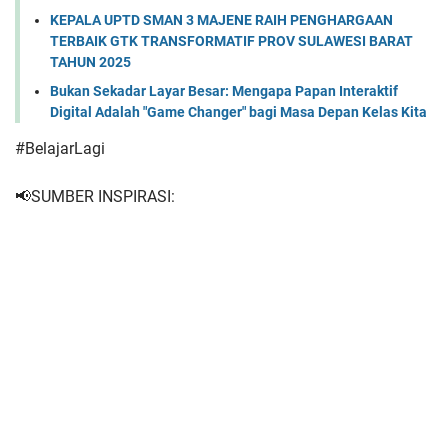
KEPALA UPTD SMAN 3 MAJENE RAIH PENGHARGAAN
TERBAIK GTK TRANSFORMATIF PROV SULAWESI BARAT
TAHUN 2025
Bukan Sekadar Layar Besar: Mengapa Papan Interaktif
Digital Adalah "Game Changer" bagi Masa Depan Kelas Kita
#BelajarLagi
📢SUMBER INSPIRASI: