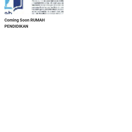
Coming Soon RUMAH
PENDIDIKAN