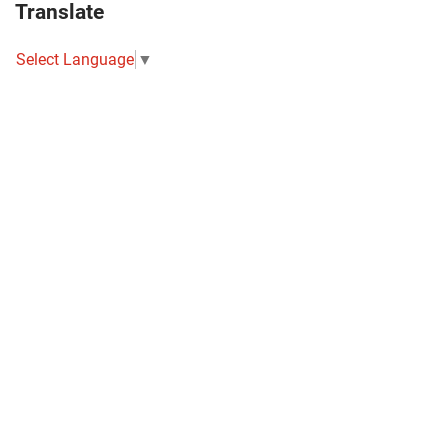
Translate
Select Language
▼