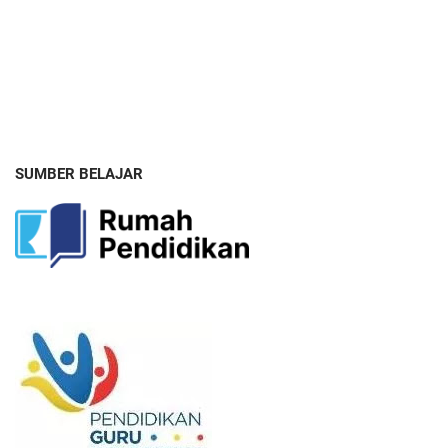
SUMBER BELAJAR