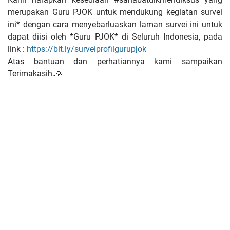
merupakan Guru PJOK untuk mendukung kegiatan survei
ini* dengan cara menyebarluaskan laman survei ini untuk
dapat diisi oleh *Guru PJOK* di Seluruh Indonesia, pada
link :
https://bit.ly/surveiprofilgurupjok
Atas bantuan dan perhatiannya kami sampaikan
Terimakasih.🙏