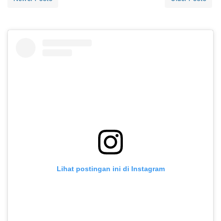
Lihat postingan ini di Instagram