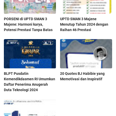
PORSENI di UPTD SMAN 3
UPTD SMAN 3 Majene
Majene: Harmoni karya,
Menutup Tahun 2024 dengan
Potensi Prestasi Tanpa Batas
Raihan 46 Prestasi
BLPT Pusdatin
20 Quotes BJ Habibie yang
Kemendikdasmen RI Umumkan
Memotivasi dan Inspiratif
Daftar Penerima Anugerah
Duta Teknologi 2024