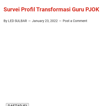
Survei Profil Transformasi Guru PJOK
By LED SULBAR
January 23, 2022
Post a Comment