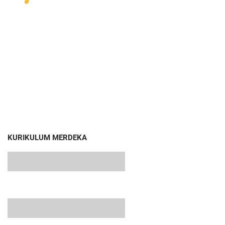
KURIKULUM MERDEKA