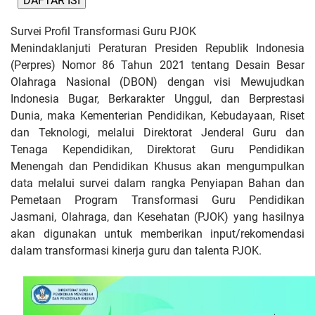
DAFTAR ISI
Survei Profil Transformasi Guru PJOK
Menindaklanjuti Peraturan Presiden Republik Indonesia
(Perpres) Nomor 86 Tahun 2021 tentang Desain Besar
Olahraga Nasional (DBON) dengan visi Mewujudkan
Indonesia Bugar, Berkarakter Unggul, dan Berprestasi
Dunia, maka Kementerian Pendidikan, Kebudayaan, Riset
dan Teknologi, melalui Direktorat Jenderal Guru dan
Tenaga Kependidikan, Direktorat Guru Pendidikan
Menengah dan Pendidikan Khusus akan mengumpulkan
data melalui survei dalam rangka Penyiapan Bahan dan
Pemetaan Program Transformasi Guru Pendidikan
Jasmani, Olahraga, dan Kesehatan (PJOK) yang hasilnya
akan digunakan untuk memberikan input/rekomendasi
dalam transformasi kinerja guru dan talenta PJOK.