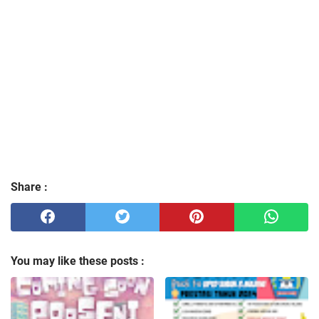
Share :
You may like these posts :