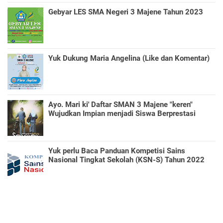
Gebyar LES SMA Negeri 3 Majene Tahun 2023
Yuk Dukung Maria Angelina (Like dan Komentar)
Ayo. Mari ki' Daftar SMAN 3 Majene "keren"
Wujudkan Impian menjadi Siswa Berprestasi
Yuk perlu Baca Panduan Kompetisi Sains
Nasional Tingkat Sekolah (KSN-S) Tahun 2022