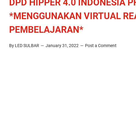
DPD HIPPER 4.0 INDONESIA 
*MENGGUNAKAN VIRTUAL REA
PEMBELAJARAN*
By LED SULBAR
January 31, 2022
Post a Comment