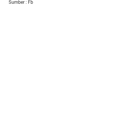
Sumber : Fb