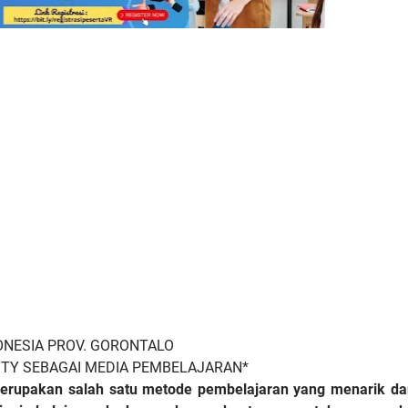
DONESIA PROV. GORONTALO
ITY SEBAGAI MEDIA PEMBELAJARAN*
erupakan salah satu metode pembelajaran yang menarik da