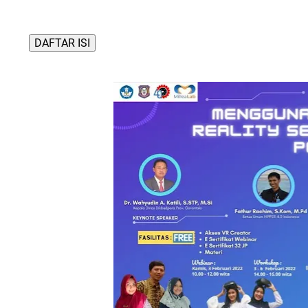
DAFTAR ISI