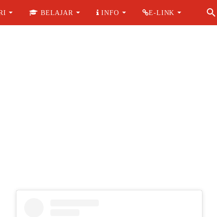
RI
BELAJAR
INFO
E-LINK