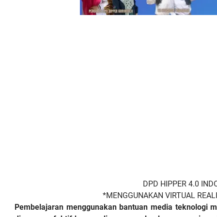
DPD HIPPER 4.0 IN
*MENGGUNAKAN VIRTUAL REAL
Pembelajaran menggunakan bantuan media teknologi m