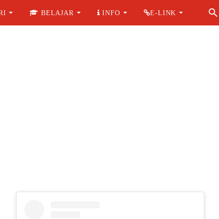
RI
BELAJAR
INFO
E-LINK