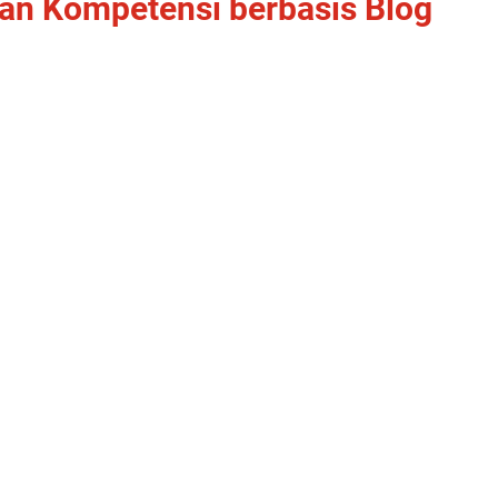
an Kompetensi berbasis Blog