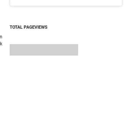
TOTAL PAGEVIEWS
an
ak