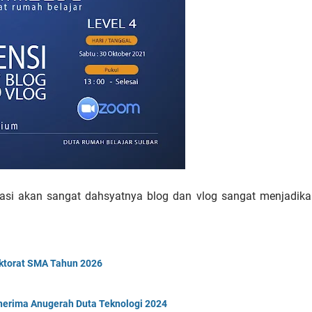
orasi akan sangat dahsyatnya blog dan vlog sangat menjadik
ektorat SMA Tahun 2026
erima Anugerah Duta Teknologi 2024