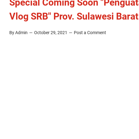
Special Coming Soon "Penguat
Vlog SRB" Prov. Sulawesi Barat
By Admin
October 29, 2021
Post a Comment