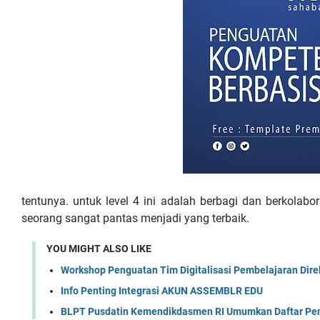
tentunya. untuk level 4 ini adalah berbagi dan berkolab
seorang sangat pantas menjadi yang terbaik.
YOU MIGHT ALSO LIKE
Workshop Penguatan Tim Digitalisasi Pembelajaran Dir
Info Penting Integrasi AKUN ASSEMBLR EDU
BLPT Pusdatin Kemendikdasmen RI Umumkan Daftar Pen