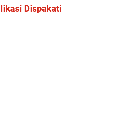
ikasi Dispakati