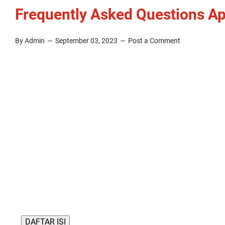
Frequently Asked Questions Apl
By Admin
September 03, 2023
Post a Comment
DAFTAR ISI