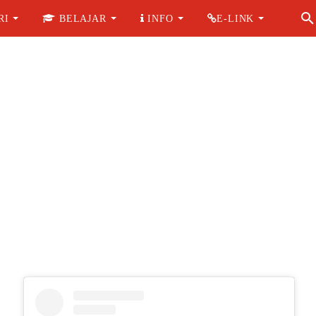
RI
BELAJAR
INFO
E-LINK