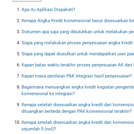
Apa itu Aplikasi Dispakati?
Kenapa Angka Kredit konvensional harus disesuaikan ke 
Dokumen apa saja yang dibutuhkan untuk melakukan peny
Siapa yang melakukan proses penyesuaian angka kredit 
Siapa yang dapat diusulkan untuk mendapatkan user pad
Kapan batas waktu terakhir proses penyesuaian AK dari 
Kapan masa penilaian PAK Integrasi hasil penyesuaian?
Bagaimana menuangkan angka kredit kegiatan pengemba
konvensional ke integrasi?
Kenapa setelah disesuaikan angka kredit dari konvension
dituangkan berbeda dengan PAK konvensional terakhir?
Kenapa setelah disesuaikan angka kredit dari konvension
sejumlah 0 (nol)?