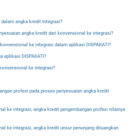
dalam angka kredit Integrasi?
esuaian angka kredit dari konvensional ke integrasi?
konvensional ke integrasi dalam aplikasi DISPAKATI?
a aplikasi DISPAKATI?
konvensional ke integrasi?
ngan profesi pada proses penyesuaian angka kredit
al ke integrasi, angka kredit pengembangan profesi nilainya
al ke integrasi, angka kredit unsur penunjang dituangkan