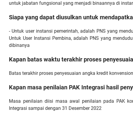
untuk jabatan fungsional yang menjadi binaannya di insta
Siapa yang dapat diusulkan untuk mendapatka
- Untuk user instansi pemerintah, adalah PNS yang mend
Untuk User Instansi Pembina, adalah PNS yang mendudu
dibinanya
Kapan batas waktu terakhir proses penyesuaian
Batas terakhir proses penyesuaian angka kredit konvensio
Kapan masa penilaian PAK Integrasi hasil pen
Masa penilaian diisi masa awal penilaian pada PAK ko
Integrasi sampai dengan 31 Desember 2022