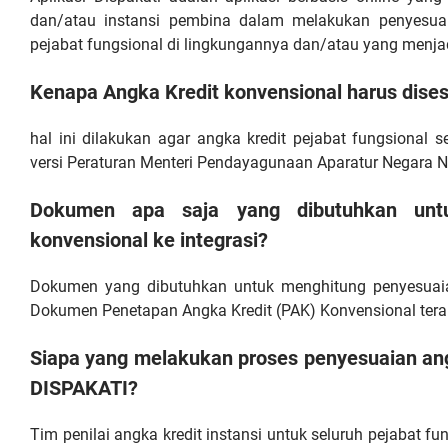
dan/atau instansi pembina dalam melakukan penyesuaia
pejabat fungsional di lingkungannya dan/atau yang menja
Kenapa Angka Kredit konvensional harus dises
hal ini dilakukan agar angka kredit pejabat fungsional 
versi Peraturan Menteri Pendayagunaan Aparatur Negara 
Dokumen apa saja yang dibutuhkan untu
konvensional ke integrasi?
Dokumen yang dibutuhkan untuk menghitung penyesuaian 
Dokumen Penetapan Angka Kredit (PAK) Konvensional terakh
Siapa yang melakukan proses penyesuaian angk
DISPAKATI?
Tim penilai angka kredit instansi untuk seluruh pejabat fu