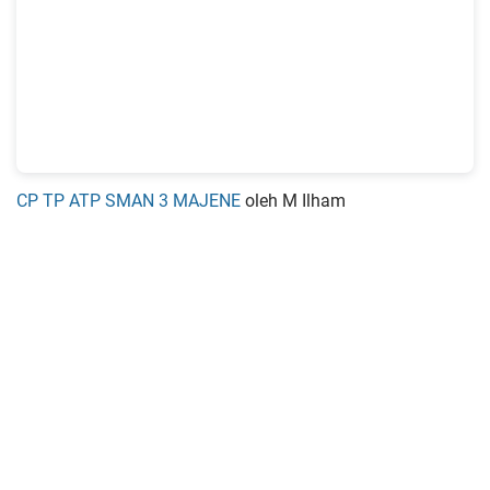
CP TP ATP SMAN 3 MAJENE
oleh M Ilham