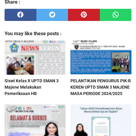
Share :
You may like these posts :
Siswi Kelas X UPTD SMAN 3
PELANTIKAN PENGURUS PIK-R
Majene Melakukan
KEREN UPTD SMAN 3 MAJENE
Pemeriksaan HB
MASA PERIODE 2024/2025