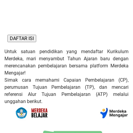
DAFTAR ISI
Untuk satuan pendidikan yang mendaftar Kurikulum
Merdeka, mari menyambut Tahun Ajaran baru dengan
merencanakan pembelajaran bersama platform Merdeka
Mengajar!
Simak cara memahami Capaian Pembelajaran (CP),
perumusan Tujuan Pembelajaran (TP), dan mencari
referensi Alur Tujuan Pembelajaran (ATP) melalui
unggahan berikut.