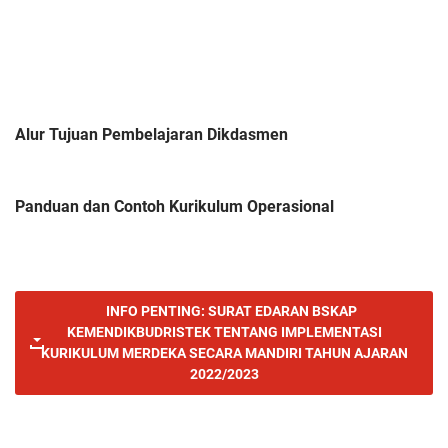
Alur Tujuan Pembelajaran Dikdasmen
Panduan dan Contoh Kurikulum Operasional
INFO PENTING: SURAT EDARAN BSKAP
KEMENDIKBUDRISTEK TENTANG IMPLEMENTASI
KURIKULUM MERDEKA SECARA MANDIRI TAHUN AJARAN
2022/2023