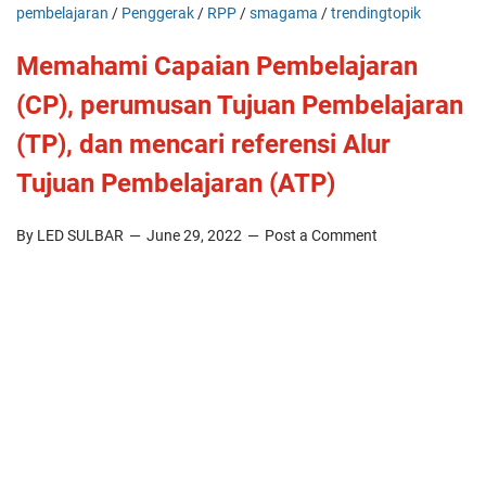
pembelajaran
/
Penggerak
/
RPP
/
smagama
/
trendingtopik
Memahami Capaian Pembelajaran
(CP), perumusan Tujuan Pembelajaran
(TP), dan mencari referensi Alur
Tujuan Pembelajaran (ATP)
By LED SULBAR
June 29, 2022
Post a Comment