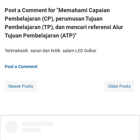
Post a Comment for "Memahami Capaian
Pembelajaran (CP), perumusan Tujuan
Pembelajaran (TP), dan mencari referensi Alur
Tujuan Pembelajaran (ATP)"
Terimakasih. saran dan kritik. salam LED Sulbar
Post a Comment
Newer Posts
Older Posts