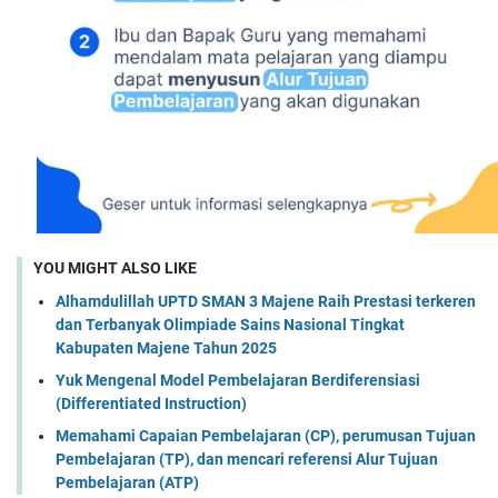
YOU MIGHT ALSO LIKE
Alhamdulillah UPTD SMAN 3 Majene Raih Prestasi terkeren
dan Terbanyak Olimpiade Sains Nasional Tingkat
Kabupaten Majene Tahun 2025
Yuk Mengenal Model Pembelajaran Berdiferensiasi
(Differentiated Instruction)
Memahami Capaian Pembelajaran (CP), perumusan Tujuan
Pembelajaran (TP), dan mencari referensi Alur Tujuan
Pembelajaran (ATP)