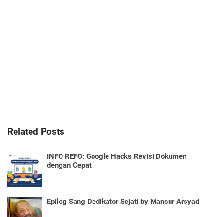
Related Posts
INFO REFO: Google Hacks Revisi Dokumen
dengan Cepat
Epilog Sang Dedikator Sejati by Mansur Arsyad