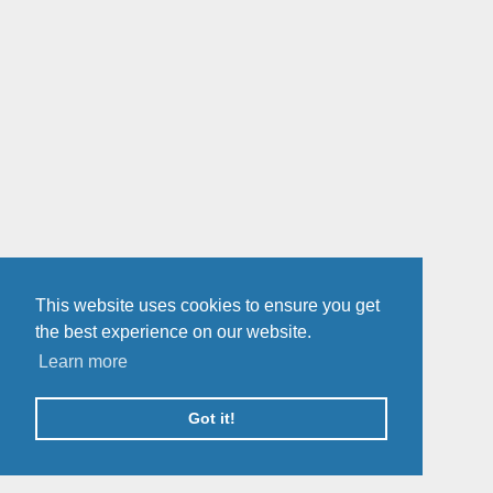
This website uses cookies to ensure you get
the best experience on our website.
Learn more
Got it!