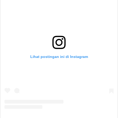
Lihat postingan ini di Instagram