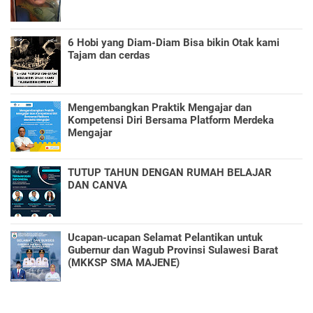
6 Hobi yang Diam-Diam Bisa bikin Otak kami
Tajam dan cerdas
Mengembangkan Praktik Mengajar dan
Kompetensi Diri Bersama Platform Merdeka
Mengajar
TUTUP TAHUN DENGAN RUMAH BELAJAR
DAN CANVA
Ucapan-ucapan Selamat Pelantikan untuk
Gubernur dan Wagub Provinsi Sulawesi Barat
(MKKSP SMA MAJENE)