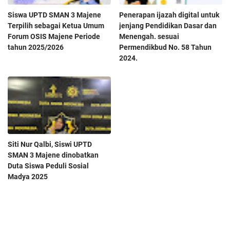
Siswa UPTD SMAN 3 Majene
Penerapan ijazah digital untuk
Terpilih sebagai Ketua Umum
jenjang Pendidikan Dasar dan
Forum OSIS Majene Periode
Menengah. sesuai
tahun 2025/2026
Permendikbud No. 58 Tahun
2024.
Siti Nur Qalbi, Siswi UPTD
SMAN 3 Majene dinobatkan
Duta Siswa Peduli Sosial
Madya 2025