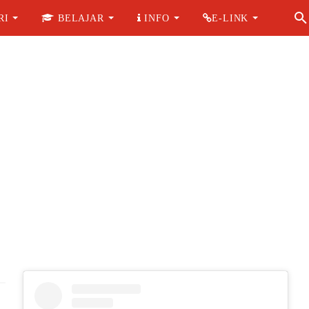
RI
BELAJAR
INFO
E-LINK