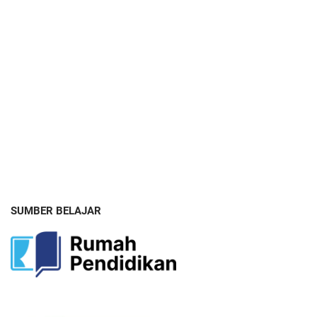
SUMBER BELAJAR