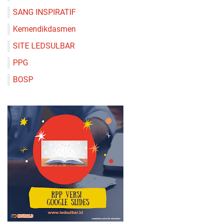
SANG INSPIRATIF
Kemendikdasmen
SITE LEDSULBAR
PPG
BOSP