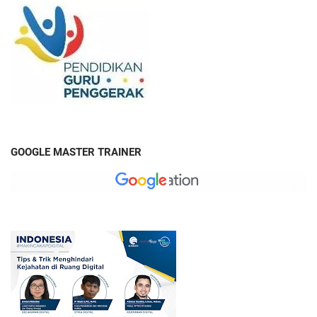
GOOGLE MASTER TRAINER