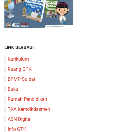
LINK BERBAGI
Kurikulum
Ruang GTK
BPMP Sulbar
Buku
Rumah Pendidikan
TKA Kemdikdasmen
ASN Digital
Info GTK