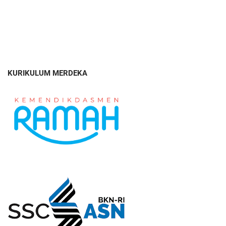
KURIKULUM MERDEKA