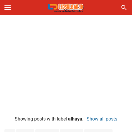
Showing posts with label
alhaya
.
Show all posts