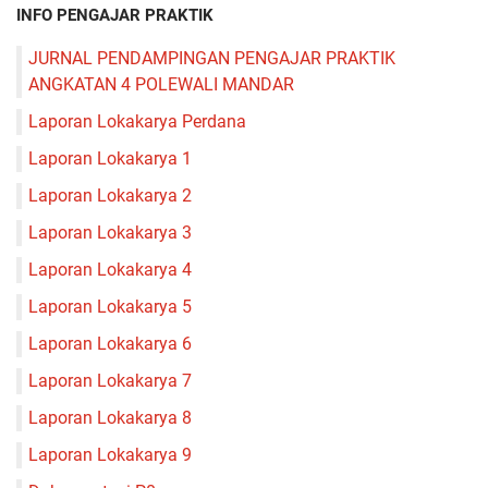
INFO PENGAJAR PRAKTIK
JURNAL PENDAMPINGAN PENGAJAR PRAKTIK
ANGKATAN 4 POLEWALI MANDAR
Laporan Lokakarya Perdana
Laporan Lokakarya 1
Laporan Lokakarya 2
Laporan Lokakarya 3
Laporan Lokakarya 4
Laporan Lokakarya 5
Laporan Lokakarya 6
Laporan Lokakarya 7
Laporan Lokakarya 8
Laporan Lokakarya 9