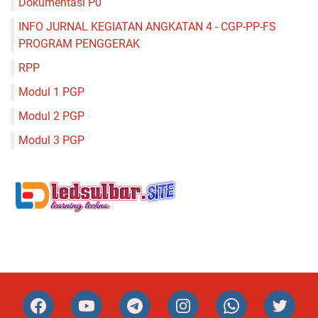
Dokumentasi P0
INFO JURNAL KEGIATAN ANGKATAN 4 - CGP-PP-FS
PROGRAM PENGGERAK
RPP
Modul 1 PGP
Modul 2 PGP
Modul 3 PGP