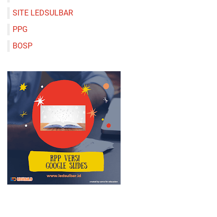
SITE LEDSULBAR
PPG
BOSP