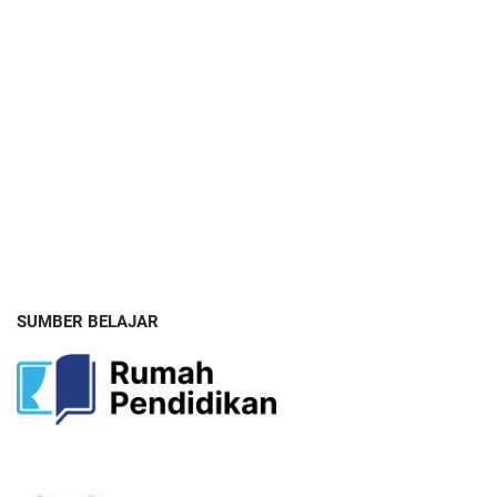
SUMBER BELAJAR