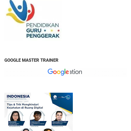
GOOGLE MASTER TRAINER