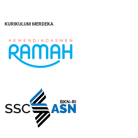
KURIKULUM MERDEKA