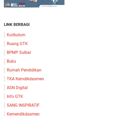
LINK BERBAGI
Kurikulum
Ruang GTK
BPMP Sulbar
Buku
Rumah Pendidikan
TKA Kemdikdasmen
ASN Digital
Info GTK
SANG INSPIRATIF
Kemendikdasmen