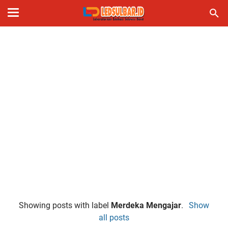
Showing posts with label
Merdeka Mengajar
.
Show
all posts