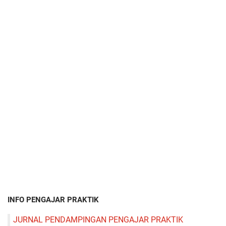
INFO PENGAJAR PRAKTIK
JURNAL PENDAMPINGAN PENGAJAR PRAKTIK